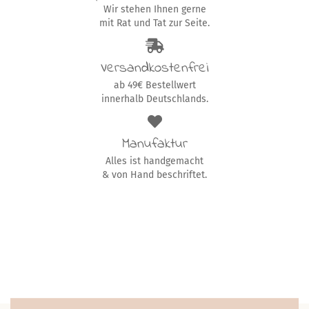
Wir stehen Ihnen gerne
mit Rat und Tat zur Seite.
Versandkostenfrei
ab 49€ Bestellwert
innerhalb Deutschlands.
Manufaktur
Alles ist handgemacht
& von Hand beschriftet.