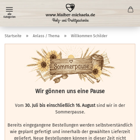
»
»
Startseite
Anlass / Thema
Willkommen Schilder
Wir gönnen uns eine Pause
Vom
30. Juli bis einschließlich 16. August
sind wir in der
Sommerpause.
Bereits eingegangene Bestellungen werden selbstverständlich
wie geplant gefertigt und innerhalb der gewählten Lieferzeit
geliefert. Neue Bestellungen können in dieser Zeit nicht