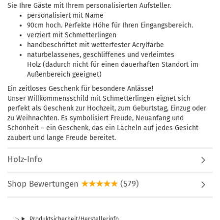
Sie Ihre Gäste mit Ihrem personalisierten Aufsteller.
personalisiert mit Name
90cm hoch. Perfekte Höhe für Ihren Eingangsbereich.
verziert mit Schmetterlingen
handbeschriftet mit wetterfester Acrylfarbe
naturbelassenes, geschliffenes und verleimtes
Holz (dadurch nicht für einen dauerhaften Standort im
Außenbereich geeignet)
Ein zeitloses Geschenk für besondere Anlässe!
Unser Willkommensschild mit Schmetterlingen eignet sich
perfekt als Geschenk zur Hochzeit, zum Geburtstag, Einzug oder
zu Weihnachten. Es symbolisiert Freude, Neuanfang und
Schönheit – ein Geschenk, das ein Lächeln auf jedes Gesicht
zaubert und lange Freude bereitet.
Holz-Info
Shop Bewertungen
★★★★★
(579)
Produktsicherheit/Herstellerinfo