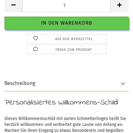
AUF DEN MERKZETTEL
FRAGE ZUM PRODUKT
Beschreibung
Personalisiertes Willkommens-Schild
Dieses Willkommensschild mit zarten Schmetterlingen heißt Sie
herzlich willkommen und verbreitet gute Laune von Anfang an.
Machen Sie Ihren Eingang zu etwas Besonderem und begrüßen