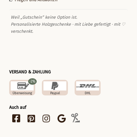
Weil „Gutschein“ keine Option ist.
Personalisierte Holzgeschenke · mit Liebe gefertigt · mit ♡
verschenkt.
VERSAND & ZAHLUNG
-2%
Überweisung
Paypal
DHL
Auch auf