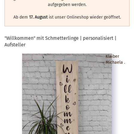
aufgegeben werden.
Ab dem
17. August
ist unser Onlineshop wieder geöffnet.
"Willkommen" mit Schmetterlinge | personalisiert |
Aufsteller
Klaiber
Michaela .