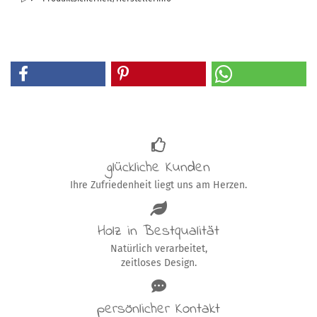
glückliche Kunden
Ihre Zufriedenheit liegt uns am Herzen.
Holz in Bestqualität
Natürlich verarbeitet,
zeitloses Design.
persönlicher Kontakt