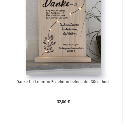
Danke für Lehrerin Erzieherin beleuchtet 30cm hoch
32,00 €