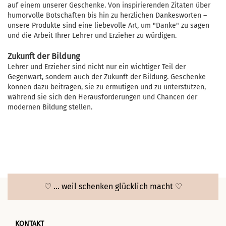
auf einem unserer Geschenke. Von inspirierenden Zitaten über
humorvolle Botschaften bis hin zu herzlichen Dankesworten –
unsere Produkte sind eine liebevolle Art, um "Danke" zu sagen
und die Arbeit Ihrer Lehrer und Erzieher zu würdigen.
Zukunft der Bildung
Lehrer und Erzieher sind nicht nur ein wichtiger Teil der
Gegenwart, sondern auch der Zukunft der Bildung. Geschenke
können dazu beitragen, sie zu ermutigen und zu unterstützen,
während sie sich den Herausforderungen und Chancen der
modernen Bildung stellen.
♡ ... weil schenken glücklich macht ♡
KONTAKT