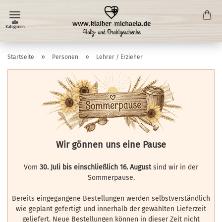
»
»
Startseite
Personen
Lehrer / Erzieher
Wir gönnen uns eine Pause
Vom
30. Juli bis einschließlich 16. August
sind wir in der
Sommerpause.
Bereits eingegangene Bestellungen werden selbstverständlich
wie geplant gefertigt und innerhalb der gewählten Lieferzeit
geliefert. Neue Bestellungen können in dieser Zeit nicht