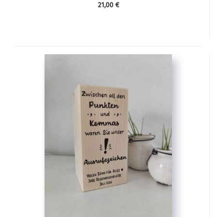
21,00 €