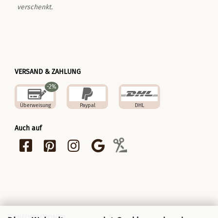
verschenkt.
VERSAND & ZAHLUNG
-2%
Überweisung
Paypal
DHL
Auch auf
INFORMATIONEN