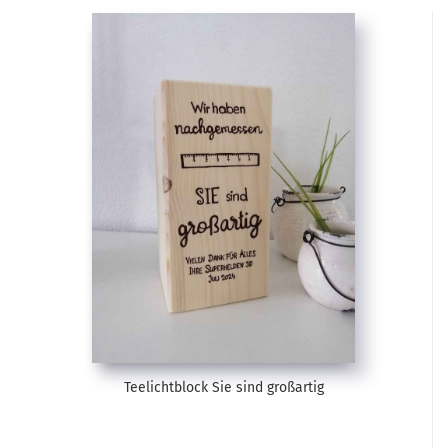
Teelichtblock Sie sind großartig