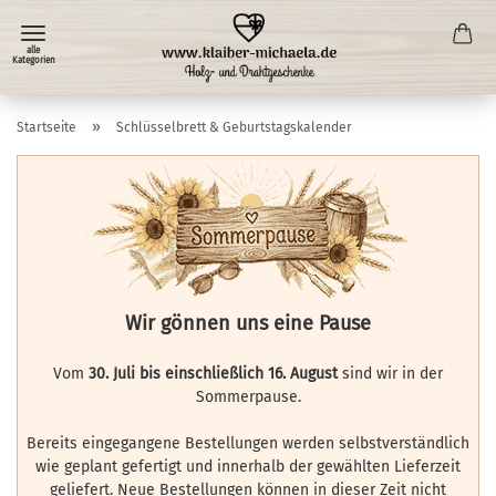
»
Startseite
Schlüsselbrett & Geburtstagskalender
Wir gönnen uns eine Pause
Vom
30. Juli bis einschließlich 16. August
sind wir in der
Sommerpause.
Bereits eingegangene Bestellungen werden selbstverständlich
wie geplant gefertigt und innerhalb der gewählten Lieferzeit
geliefert. Neue Bestellungen können in dieser Zeit nicht