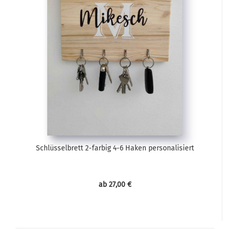
Schlüsselbrett 2-farbig 4-6 Haken personalisiert
ab 27,00 €