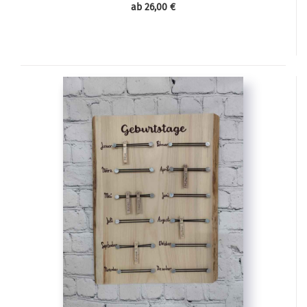
ab 26,00 €