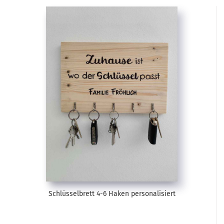
Schlüsselbrett 4-6 Haken personalisiert