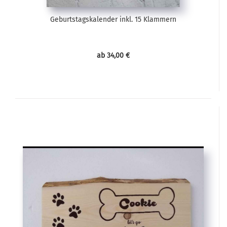
Geburtstagskalender inkl. 15 Klammern
ab 34,00 €