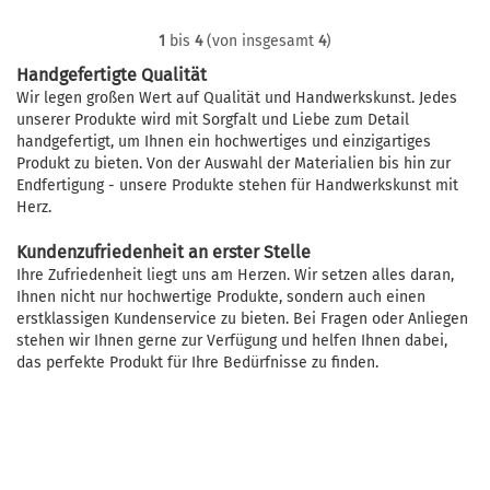
1
bis
4
(von insgesamt
4
)
Handgefertigte Qualität
Wir legen großen Wert auf Qualität und Handwerkskunst. Jedes
unserer Produkte wird mit Sorgfalt und Liebe zum Detail
handgefertigt, um Ihnen ein hochwertiges und einzigartiges
Produkt zu bieten. Von der Auswahl der Materialien bis hin zur
Endfertigung - unsere Produkte stehen für Handwerkskunst mit
Herz.
Kundenzufriedenheit an erster Stelle
Ihre Zufriedenheit liegt uns am Herzen. Wir setzen alles daran,
Ihnen nicht nur hochwertige Produkte, sondern auch einen
erstklassigen Kundenservice zu bieten. Bei Fragen oder Anliegen
stehen wir Ihnen gerne zur Verfügung und helfen Ihnen dabei,
das perfekte Produkt für Ihre Bedürfnisse zu finden.