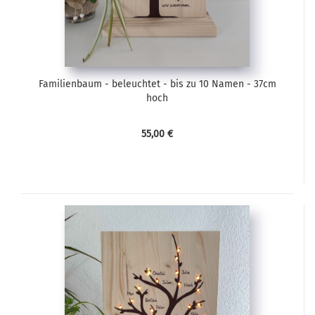
Familienbaum - beleuchtet - bis zu 10 Namen - 37cm
hoch
55,00 €