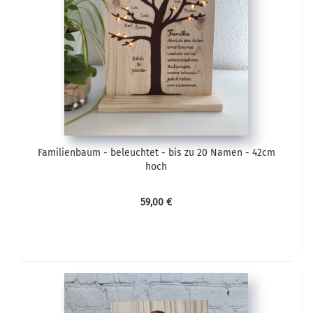
Familienbaum - beleuchtet - bis zu 20 Namen - 42cm
hoch
59,00 €