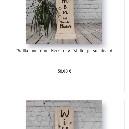
"Willkommen" mit Herzen - Aufsteller personalisiert
58,00 €