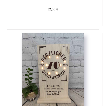
32,00 €