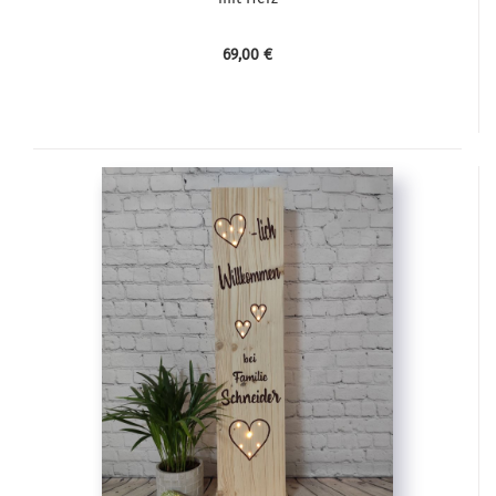
69,00 €