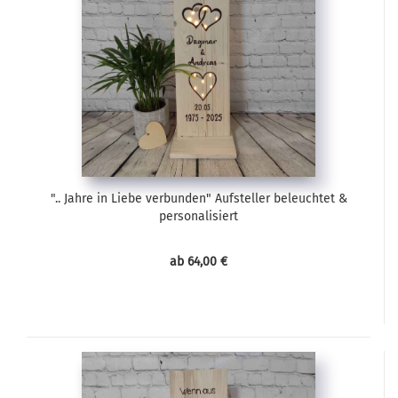
".. Jahre in Liebe verbunden" Aufsteller beleuchtet &
personalisiert
ab 64,00 €