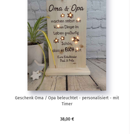
Geschenk Oma / Opa beleuchtet - personalisiert - mit
Timer
38,00 €