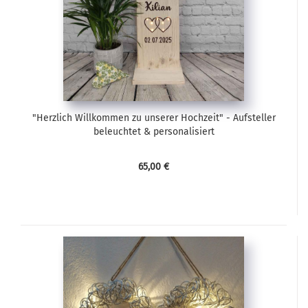
"Herzlich Willkommen zu unserer Hochzeit" - Aufsteller
beleuchtet & personalisiert
65,00 €