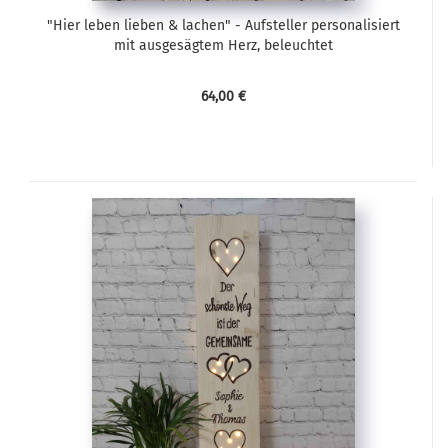
"Hier leben lieben & lachen" - Aufsteller personalisiert
mit ausgesägtem Herz, beleuchtet
64,00 €