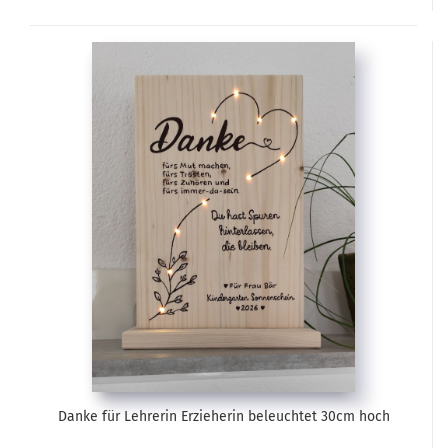
Danke für Lehrerin Erzieherin beleuchtet 30cm hoch