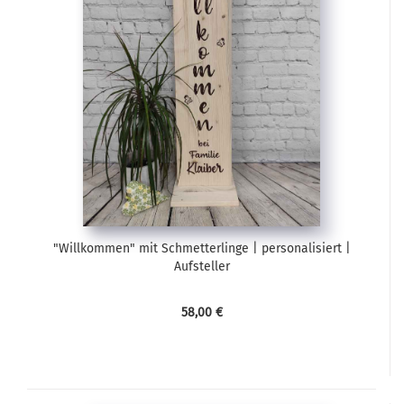
"Willkommen" mit Schmetterlinge | personalisiert |
Aufsteller
58,00 €