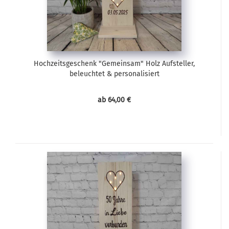
Hochzeitsgeschenk "Gemeinsam" Holz Aufsteller,
beleuchtet & personalisiert
ab 64,00 €