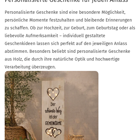
Personalisierte Geschenke sind eine besondere Möglichkeit,
persönliche Momente festzuhalten und bleibende Erinnerungen
zu schaffen. Ob zur Hochzeit, zur Geburt, zum Geburtstag oder als
liebevolle Aufmerksamkeit – individuell gestaltete
Geschenkideen lassen sich perfekt auf den jeweiligen Anlass
abstimmen. Besonders beliebt sind personalisierte Geschenke
aus Holz, die durch ihre natürliche Optik und hochwertige
Verarbeitung überzeugen.