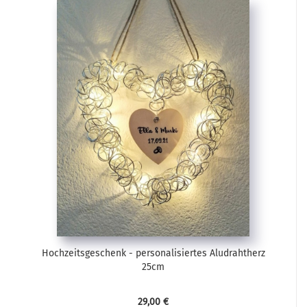
Hochzeitsgeschenk - personalisiertes Aludrahtherz
25cm
29,00 €