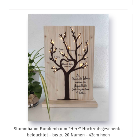
Stammbaum Familienbaum "Herz" Hochzeitsgeschenk -
beleuchtet - bis zu 20 Namen - 42cm hoch