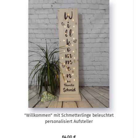
"Willkommen" mit Schmetterlinge beleuchtet
personalisiert Aufsteller
64,00 €