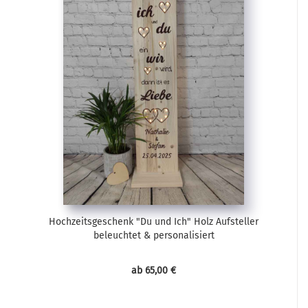
Hochzeitsgeschenk "Du und Ich" Holz Aufsteller
beleuchtet & personalisiert
ab 65,00 €