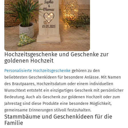
Hochzeitsgeschenke und Geschenke zur
goldenen Hochzeit
Personalisierte Hochzeitsgeschenke
gehören zu den
beliebtesten Geschenkideen für besondere Anlässe. Mit Namen
des Brautpaares, Hochzeitsdatum oder einem individuellen
Wunschtext entsteht ein einzigartiges Geschenk mit persönlicher
Bedeutung. Auch als Geschenk zur goldenen Hochzeit oder zum
Jahrestag sind diese Produkte eine besondere Möglichkeit,
gemeinsame Erinnerungen stilvoll festzuhalten.
Stammbäume und Geschenkideen für die
Familie