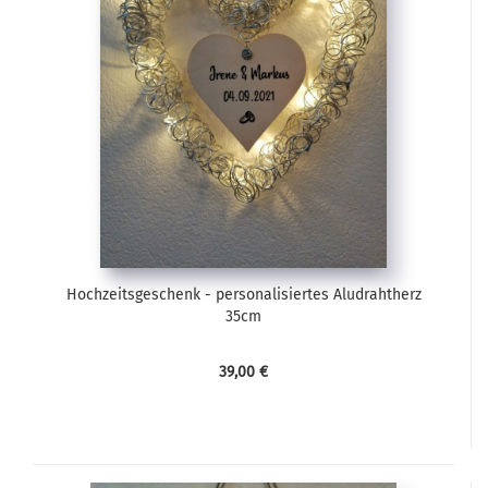
Hochzeitsgeschenk - personalisiertes Aludrahtherz
35cm
39,00 €