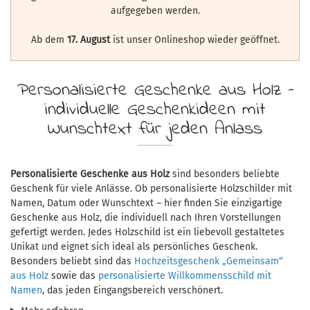
aufgegeben werden.
Ab dem
17. August
ist unser Onlineshop wieder geöffnet.
Personalisierte Geschenke aus Holz –
individuelle Geschenkideen mit
Wunschtext für jeden Anlass
Personalisierte Geschenke aus Holz
sind besonders beliebte
Geschenk für viele Anlässe. Ob personalisierte Holzschilder mit
Namen, Datum oder Wunschtext – hier finden Sie einzigartige
Geschenke aus Holz, die individuell nach Ihren Vorstellungen
gefertigt werden. Jedes Holzschild ist ein liebevoll gestaltetes
Unikat und eignet sich ideal als persönliches Geschenk.
Besonders beliebt sind das
Hochzeitsgeschenk „Gemeinsam“
aus Holz
sowie das
personalisierte Willkommensschild mit
Namen
, das jeden Eingangsbereich verschönert.