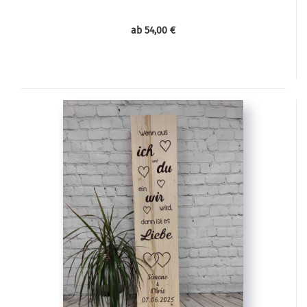
ab 54,00 €