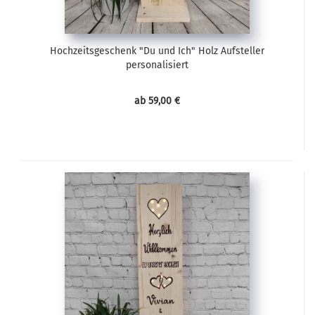
Hochzeitsgeschenk "Du und Ich" Holz Aufsteller
personalisiert
ab 59,00 €