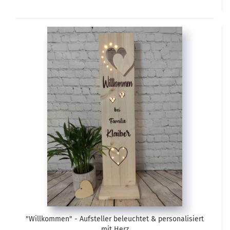
"Willkommen" - Aufsteller beleuchtet & personalisiert
mit Herz