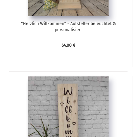
"Herzlich Willkommen" - Aufsteller beleuchtet &
personalisiert
64,00 €