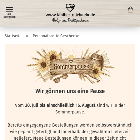
»
Startseite
Personalisierte Geschenke
Wir gönnen uns eine Pause
Vom
30. Juli bis einschließlich 16. August
sind wir in der
Sommerpause.
Bereits eingegangene Bestellungen werden selbstverständlich
wie geplant gefertigt und innerhalb der gewählten Lieferzeit
geliefert. Neue Bestellungen können in dieser Zeit nicht