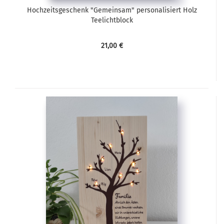
Hochzeitsgeschenk "Gemeinsam" personalisiert Holz
Teelichtblock
21,00 €