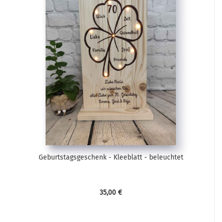
Geburtstagsgeschenk - Kleeblatt - beleuchtet
35,00 €