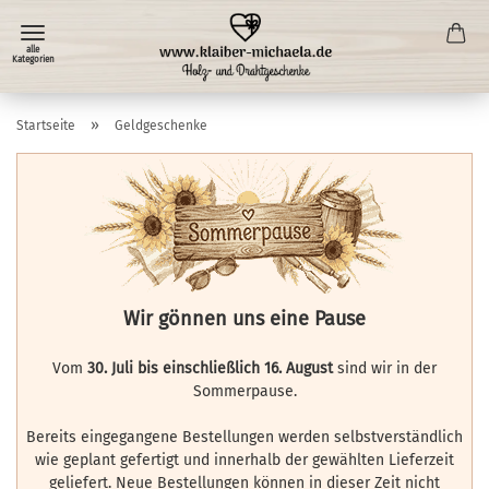
»
Startseite
Geldgeschenke
Wir gönnen uns eine Pause
Vom
30. Juli bis einschließlich 16. August
sind wir in der
Sommerpause.
Bereits eingegangene Bestellungen werden selbstverständlich
wie geplant gefertigt und innerhalb der gewählten Lieferzeit
geliefert. Neue Bestellungen können in dieser Zeit nicht