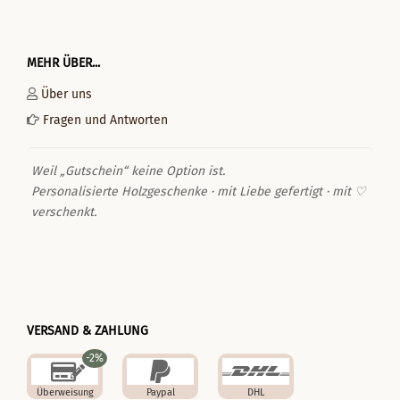
MEHR ÜBER...
Über uns
Fragen und Antworten
Weil „Gutschein“ keine Option ist.
Personalisierte Holzgeschenke · mit Liebe gefertigt · mit ♡
verschenkt.
VERSAND & ZAHLUNG
-2%
Überweisung
Paypal
DHL