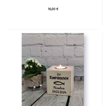
16,00 €