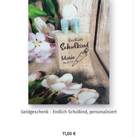
Geldgeschenk - Endlich Schulkind, personalisiert
11,00 €