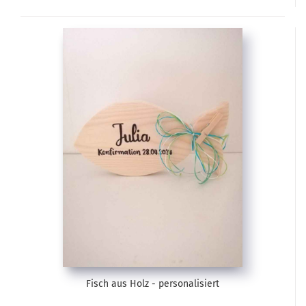
Fisch aus Holz - personalisiert