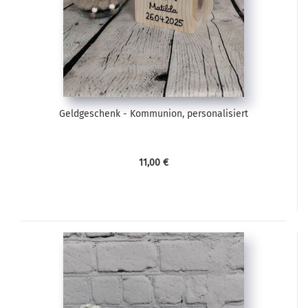
Geldgeschenk - Kommunion, personalisiert
11,00 €