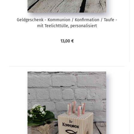
Geldgeschenk - Kommunion / Konfirmation / Taufe -
mit Teelichttülle, personalisiert
13,00 €