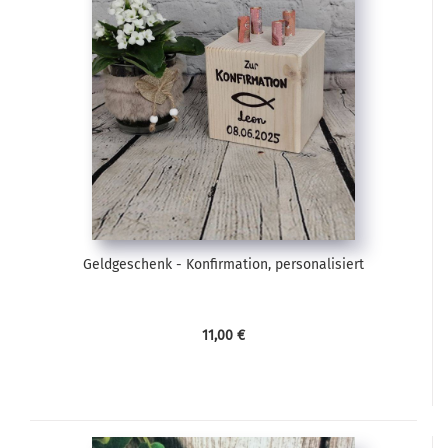
Geldgeschenk - Konfirmation, personalisiert
11,00 €