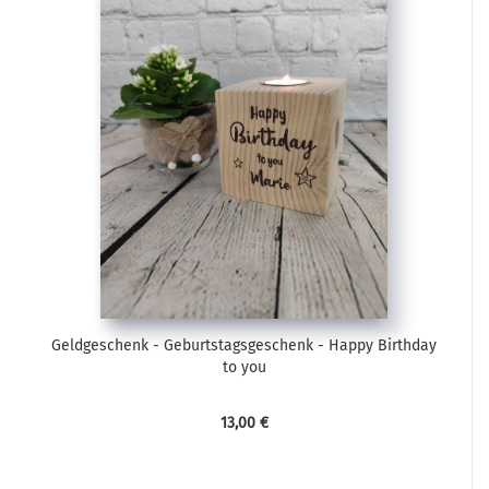
Geldgeschenk - Geburtstagsgeschenk - Happy Birthday
to you
13,00 €